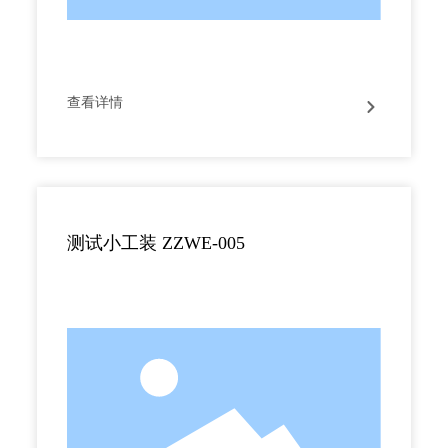
查看详情
测试小工装 ZZWE-005