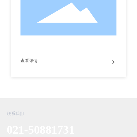
查看详情
联系我们
021-50881731