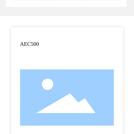
AEC500