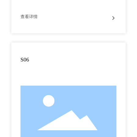
查看详情
S06