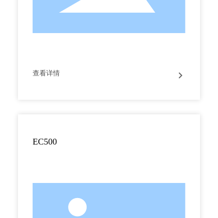
查看详情
EC500