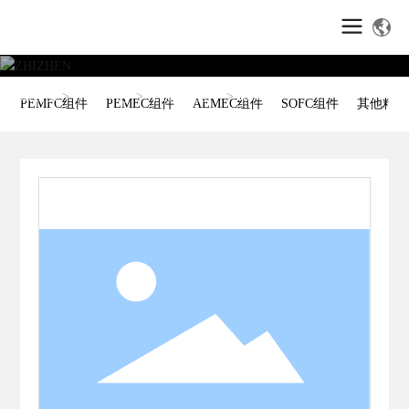
产品中心
首页
K03
产品中心
PEMFC组件
PEMFC组件
PEMEC组件
AEMEC组件
SOFC组件
其他精密