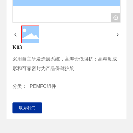
+
K03
采用自主研发涂层系统，高寿命低阻抗；高精度成
形和可靠密封为产品保驾护航
分类：
PEMFC组件
联系我们